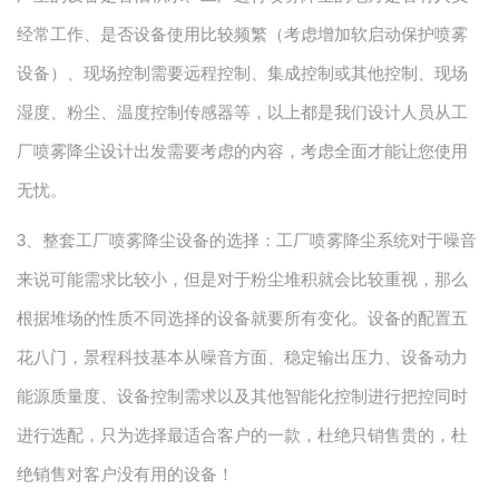
经常工作、是否设备使用比较频繁（考虑增加软启动保护喷雾
设备）、现场控制需要远程控制、集成控制或其他控制、现场
湿度、粉尘、温度控制传感器等，以上都是我们设计人员从工
厂喷雾降尘设计出发需要考虑的内容，考虑全面才能让您使用
无忧。
3
、整套工厂喷雾降尘设备的选择：工厂喷雾降尘系统对于噪音
来说可能需求比较小，但是对于粉尘堆积就会比较重视，那么
根据堆场的性质不同选择的设备就要所有变化。设备的配置五
花八门，景程科技基本从噪音方面、稳定输出压力、设备动力
能源质量度、设备控制需求以及其他智能化控制进行把控同时
进行选配，只为选择最适合客户的一款，杜绝只销售贵的，杜
绝销售对客户没有用的设备！