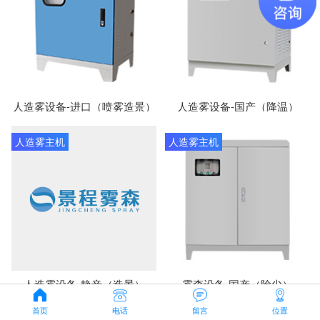
人造雾设备-进口（喷雾造景）
人造雾设备-国产（降温）
人造雾主机
人造雾主机
人造雾设备-静音（造景）
雾森设备-国产（除尘）
首页
电话
留言
位置
人造雾主机
人造雾主机